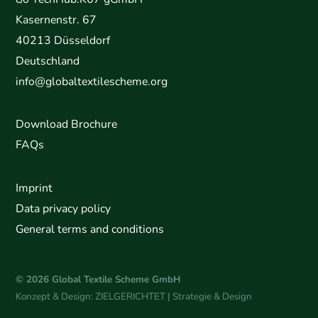
Kasernenstr. 67
40213 Düsseldorf
Deutschland
info@globaltextilescheme.org
Download Brochure
FAQs
Imprint
Data privacy policy
General terms and conditions
© 2026 Global Textile Scheme GmbH
Konzept & Design:
ZIELGERICHTET | Strategie & Design