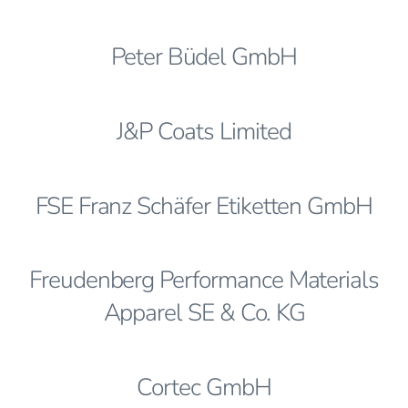
Peter Büdel GmbH
J&P Coats Limited
FSE Franz Schäfer Etiketten GmbH
Freudenberg Performance Materials
Apparel SE & Co. KG
Cortec GmbH